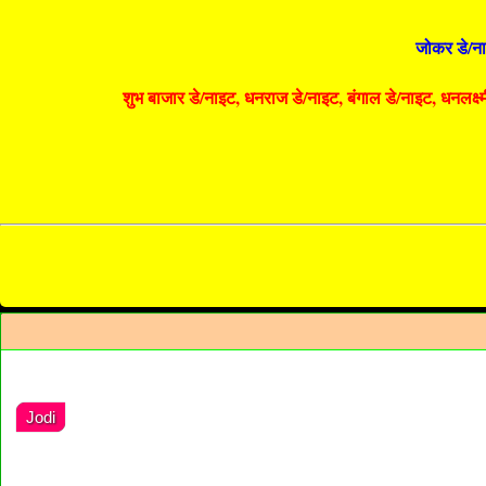
जोकर डे/ना
शुभ बाजार डे/नाइट, धनराज डे/नाइट, बंगाल डे/नाइट, धनलक्ष्मी 
Jodi