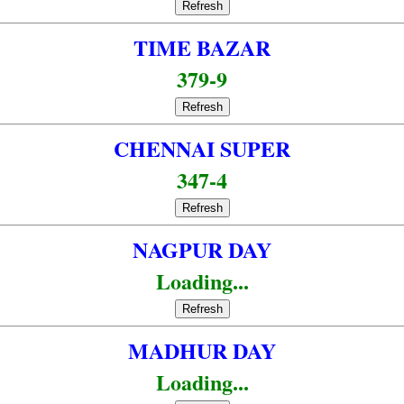
Refresh
TIME BAZAR
379-9
Refresh
CHENNAI SUPER
347-4
Refresh
NAGPUR DAY
Loading...
Refresh
MADHUR DAY
Loading...