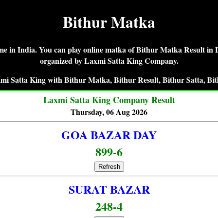
Bithur Matka
 in India. You can play online matka of Bithur Matka Result in 
organized by Laxmi Satta King Company.
King with Bithur Matka, Bithur Result, Bithur Satta, Bithur Sa
Laxmi Satta King Company Result
Thursday, 06 Aug 2026
GOA BAZAR DAY
899-6
Refresh
SURAT BAZAR
248-4