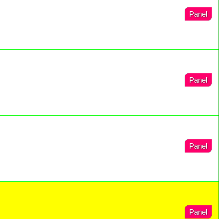
Panel
Panel
Panel
Panel