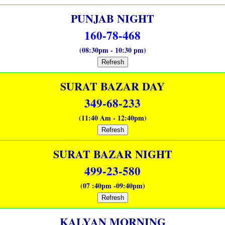
PUNJAB NIGHT
160-78-468
(08:30pm - 10:30 pm)
Refresh
SURAT BAZAR DAY
349-68-233
(11:40 Am - 12:40pm)
Refresh
SURAT BAZAR NIGHT
499-23-580
(07 :40pm -09:40pm)
Refresh
KALYAN MORNING