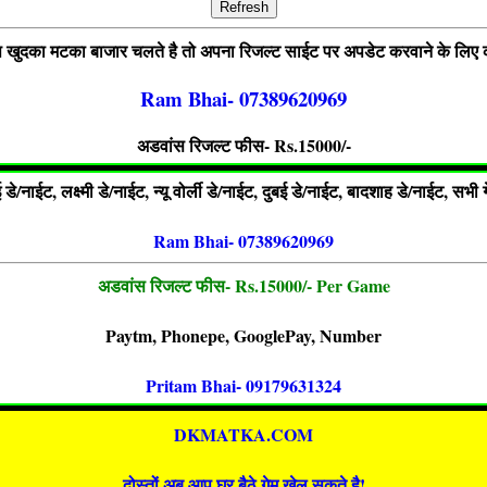
Refresh
खुदका मटका बाजार चलते है तो अपना रिजल्ट साईट पर अपडेट करवाने के लिए 
Ram Bhai- 07389620969
अडवांस रिजल्ट फीस- Rs.15000/-
 डे/नाईट, लक्ष्मी डे/नाईट, न्यू वोर्ली डे/नाईट, दुबई डे/नाईट, बादशाह डे/नाईट, सभी
Ram Bhai- 07389620969
अडवांस रिजल्ट फीस- Rs.15000/- Per Game
Paytm, Phonepe, GooglePay, Number
Pritam Bhai- 09179631324
DKMATKA.COM
दोस्तों अब आप घर बैठे गेम खेल सकते है!