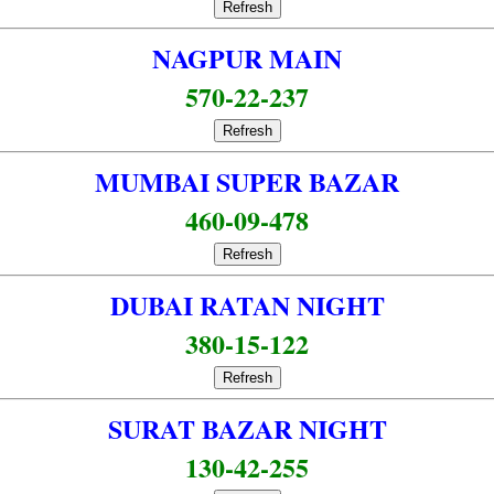
Refresh
NAGPUR MAIN
570-22-237
Refresh
MUMBAI SUPER BAZAR
460-09-478
Refresh
DUBAI RATAN NIGHT
380-15-122
Refresh
SURAT BAZAR NIGHT
130-42-255