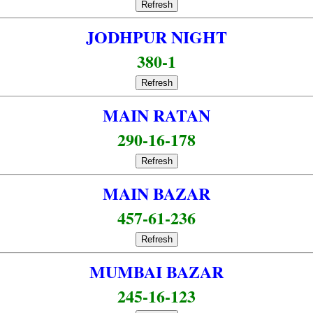
Refresh
JODHPUR NIGHT
380-1
Refresh
MAIN RATAN
290-16-178
Refresh
MAIN BAZAR
457-61-236
Refresh
MUMBAI BAZAR
245-16-123