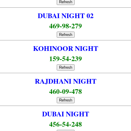
Refresh
DUBAI NIGHT 02
469-98-279
Refresh
KOHINOOR NIGHT
159-54-239
Refresh
RAJDHANI NIGHT
460-09-478
Refresh
DUBAI NIGHT
456-54-248