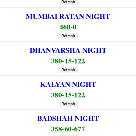
Refresh
MUMBAI RATAN NIGHT
460-0
Refresh
DHANVARSHA NIGHT
380-15-122
Refresh
KALYAN NIGHT
380-15-122
Refresh
BADSHAH NIGHT
358-60-677