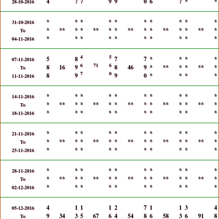
4
7
7
9
9
0
6
7
*
*
28-10-2016
*
*
*
*
*
*
*
*
*
*
31-10-2016
*
**
*
*
**
*
*
**
*
*
**
*
*
**
*
To
*
*
*
*
*
*
*
*
*
*
04-11-2016
4
5
5
8
7
7
*
*
*
*
07-11-2016
6
71
6
8
16
9
8
46
9
*
**
*
*
**
*
To
7
0
8
9
9
0
*
*
*
*
11-11-2016
*
*
*
*
*
*
*
*
*
*
14-11-2016
*
**
*
*
**
*
*
**
*
*
**
*
*
**
*
To
*
*
*
*
*
*
*
*
*
*
18-11-2016
*
*
*
*
*
*
*
*
*
*
21-11-2016
*
**
*
*
**
*
*
**
*
*
**
*
*
**
*
To
*
*
*
*
*
*
*
*
*
*
25-11-2016
*
*
*
*
*
*
*
*
*
*
28-11-2016
*
**
*
*
**
*
*
**
*
*
**
*
*
**
*
To
*
*
*
*
*
*
*
*
*
*
02-12-2016
4
1
1
1
2
7
1
1
3
4
05-12-2016
9
34
3
5
67
6
4
54
8
6
58
3
6
91
8
To