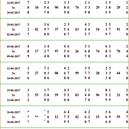
7
2
3
3
3
2
1
1
5
1
22-05-2017
8
34
5
6
90
8
6
74
3
3
29
3
8
29
2
To
8
7
0
9
8
9
8
5
9
6
26-05-2017
1
3
6
2
3
4
2
2
5
2
29-05-2017
2
02
9
7
37
5
6
63
4
6
54
3
7
91
9
To
7
0
0
0
7
5
7
9
7
0
02-06-2017
4
1
4
4
6
3
1
6
1
2
05-06-2017
8
17
2
7
97
5
6
26
6
8
74
8
3
70
4
To
9
4
8
8
0
7
8
0
3
4
09-06-2017
1
7
1
4
2
3
5
2
3
3
12-06-2017
5
27
0
3
08
6
7
99
7
7
28
3
3
44
3
To
6
0
6
8
0
9
0
3
8
8
16-06-2017
1
1
7
4
5
2
1
8
1
2
19-06-2017
2
55
5
8
59
5
5
83
4
8
96
9
2
21
9
To
2
9
0
0
8
7
0
9
9
0
23-06-2017
*
*
5
6
4
6
2
3
6
4
26-06-2017
*
*
**
6
12
7
5
42
6
2
15
6
9
59
7
To
*
*
0
9
5
0
7
6
0
8
30-06-2017