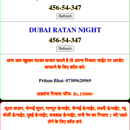
456-54-347
Refresh
DUBAI RATAN NIGHT
456-54-347
Refresh
अगर आप खुदका मटका बाजार चलते है तो अपना रिजल्ट साईट पर अपडेट
करवाने के लिए कॉल करे-
Pritam Bhai- 07389620969
अडवांस रिजल्ट फीस- Rs.15000/-
सूरत बाज़ार, चेन्नई सुपर, नागपुर डे/नाईट, चेन्नई डे/नाईट, लक्ष्मी डे/नाईट, न्यू
वोर्ली डे/नाईट, दुबई डे/नाईट, बादशाह डे/नाईट, सभी गेम का रिजल्ट 1 घंटे पहले
लेनें के लिए कॉल करे-