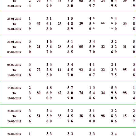
2
70
7
4
47
7
5
08
5
4
24
6
4
39
9
To
4
9
9
8
0
9
7
9
8
9
20-01-2017
1
3
1
1
5
4
*
*
4
7
23-01-2017
3
37
6
1
23
4
8
29
5
*
**
*
9
33
8
To
9
8
0
8
9
0
*
*
0
8
27-01-2017
3
1
6
5
1
3
4
3
2
5
30-01-2017
9
21
3
6
28
5
4
05
5
9
32
3
2
31
6
To
0
7
0
8
5
7
0
6
9
0
03-02-2017
3
2
3
3
4
4
1
2
1
3
06-02-2017
6
72
2
8
14
4
5
92
8
4
22
3
3
95
4
To
8
5
0
7
0
0
7
7
5
8
10-02-2017
2
4
8
5
7
1
3
5
3
1
13-02-2017
3
80
6
9
62
8
0
74
5
4
34
9
8
98
3
To
3
0
9
9
0
8
6
0
8
4
17-02-2017
3
2
4
2
2
3
1
2
2
2
20-02-2017
6
51
3
9
33
4
5
38
5
8
98
8
3
15
6
To
6
6
0
7
6
0
0
8
6
7
24-02-2017
1
3
3
3
3
2
3
2
4
1
27-02-2017