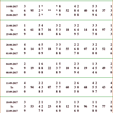
3
1
*
*
8
4
2
5
3
1
14-08-2017
6
95
2
*
**
*
8
52
8
4
40
6
4
37
3
To
0
2
*
*
9
0
8
9
6
3
18-08-2017
1
5
4
3
2
3
2
3
3
1
21-08-2017
6
61
8
7
16
5
3
18
6
4
14
4
6
97
3
To
9
8
0
8
6
9
5
7
0
3
25-08-2017
4
6
5
3
3
2
2
3
2
2
28-08-2017
8
14
8
7
18
7
4
55
6
8
07
4
3
52
4
To
9
0
9
8
8
7
0
0
0
6
01-09-2017
2
1
6
1
5
2
3
1
3
2
04-09-2017
9
19
8
8
22
3
7
10
9
4
19
4
5
49
7
To
0
0
8
8
9
9
4
4
6
0
08-09-2017
4
2
2
2
1
2
6
4
2
4
11-09-2017
5
94
4
3
07
7
7
60
3
0
68
5
5
43
4
To
0
8
5
8
8
5
0
9
7
5
15-09-2017
3
2
1
3
3
1
3
1
1
2
18-09-2017
3
53
4
2
23
4
8
12
5
6
96
7
6
77
6
To
9
7
9
6
0
6
0
8
0
9
22-09-2017