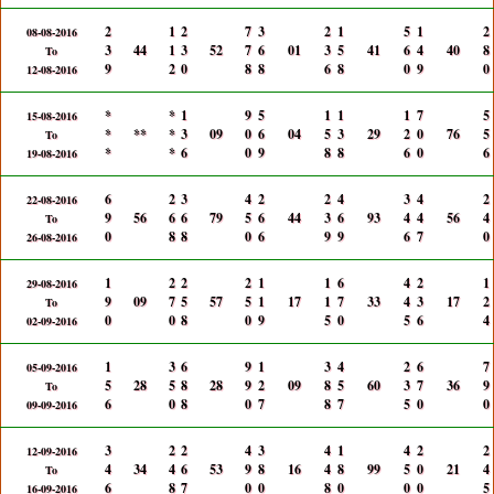
2
1
2
7
3
2
1
5
1
2
08-08-2016
3
44
1
3
52
7
6
01
3
5
41
6
4
40
8
To
9
2
0
8
8
6
8
0
9
0
12-08-2016
*
*
1
9
5
1
1
1
7
5
15-08-2016
*
**
*
3
09
0
6
04
5
3
29
2
0
76
5
To
*
*
6
0
9
8
8
6
0
6
19-08-2016
6
2
3
4
2
2
4
3
4
2
22-08-2016
9
56
6
6
79
5
6
44
3
6
93
4
4
56
4
To
0
8
8
0
6
9
9
6
7
0
26-08-2016
1
2
2
2
1
1
6
4
2
1
29-08-2016
9
09
7
5
57
5
1
17
1
7
33
4
3
17
2
To
0
0
8
0
9
5
0
5
6
4
02-09-2016
1
3
6
9
1
3
4
2
6
7
05-09-2016
5
28
5
8
28
9
2
09
8
5
60
3
7
36
9
To
6
0
8
0
7
8
7
5
0
0
09-09-2016
3
2
2
4
3
4
1
4
2
2
12-09-2016
4
34
4
6
53
9
8
16
4
8
99
5
0
21
4
To
6
8
7
0
0
8
0
0
0
5
16-09-2016