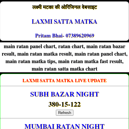
लक्ष्मी मटका की ओरिजिनल वेबसाइट
LAXMI SATTA MATKA
Pritam Bhai- 07389620969
main ratan panel chart, ratan chart, main ratan bazar
result, main ratan matka result, main ratan panel chart,
main ratan matka tips, main ratan matka fast result,
main ratan satta matka chart
LAXMI SATTA MATKA LIVE UPDATE
SUBH BAZAR NIGHT
380-15-122
Refresh
MUMBAI RATAN NIGHT