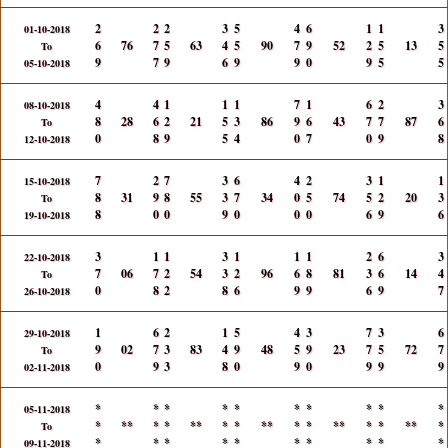
2
2
2
3
5
4
6
1
1
3
01-10-2018
6
76
7
5
63
4
5
90
7
9
52
2
5
13
5
To
9
7
9
6
9
9
0
9
5
5
05-10-2018
4
4
1
1
1
7
1
6
2
3
08-10-2018
8
28
6
2
21
5
3
86
9
6
43
7
7
87
6
To
0
8
9
5
4
0
7
0
9
8
12-10-2018
7
2
7
3
6
4
2
3
1
1
15-10-2018
8
31
9
8
55
3
7
34
0
5
74
5
2
20
3
To
8
0
0
9
0
0
0
6
9
6
19-10-2018
3
1
1
3
1
1
1
2
6
3
22-10-2018
7
06
7
2
54
3
2
96
6
8
81
3
6
14
4
To
0
8
2
8
6
9
9
6
9
7
26-10-2018
1
6
2
1
5
4
3
7
3
6
29-10-2018
9
02
7
3
83
4
9
48
5
9
23
7
5
72
7
To
0
9
3
8
0
9
0
9
9
9
02-11-2018
*
*
*
*
*
*
*
*
*
*
05-11-2018
*
**
*
*
**
*
*
**
*
*
**
*
*
**
*
To
*
*
*
*
*
*
*
*
*
*
09-11-2018