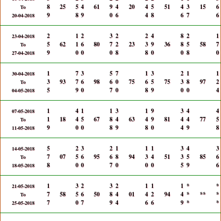
8
25
5
4
61
9
4
20
4
5
51
4
3
15
6
To
9
8
9
0
6
4
8
6
7
6
20-04-2018
2
1
2
3
2
2
4
8
2
1
23-04-2018
5
62
1
6
80
7
2
23
3
9
36
8
5
58
7
To
9
0
0
0
8
8
0
0
8
0
27-04-2018
1
7
3
5
7
1
3
2
1
1
30-04-2018
3
93
7
6
98
6
0
75
6
5
75
3
8
97
2
To
5
9
0
7
0
8
9
0
0
4
04-05-2018
1
4
1
1
3
1
9
3
4
4
07-05-2018
1
18
4
5
67
8
4
63
4
9
81
4
4
77
5
To
9
0
0
8
9
8
0
4
9
8
11-05-2018
5
2
3
2
1
1
1
3
4
3
14-05-2018
7
07
5
6
95
6
8
94
3
4
51
3
5
85
6
To
8
0
0
7
0
0
0
5
9
6
18-05-2018
1
3
2
3
2
1
1
1
*
*
21-05-2018
7
58
5
6
50
8
4
01
4
2
94
4
*
**
*
To
7
0
7
9
4
6
6
9
*
*
25-05-2018