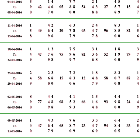
5
1
4
7
7
2
1
4
5
4
04-04-2016
9
42
4
6
05
8
8
54
4
3
27
5
7
15
4
To
0
7
0
0
0
8
8
8
9
7
08-04-2016
1
4
2
6
3
2
4
8
3
1
11-04-2016
5
49
6
4
20
7
8
03
4
7
96
8
5
82
5
To
8
9
6
7
9
7
8
0
0
6
15-04-2016
1
1
3
7
5
3
1
1
8
3
18-04-2016
4
47
7
6
75
9
6
82
3
6
52
1
9
79
7
To
9
9
8
9
7
6
8
0
0
9
22-04-2016
2
2
3
7
2
1
8
8
3
1
25-04-2016
4
58
6
8
15
8
3
12
4
8
58
0
7
87
2
To
9
0
0
0
6
7
9
0
8
4
29-04-2016
8
4
4
4
1
1
5
4
4
1
02-05-2016
9
77
4
8
08
5
2
66
1
6
93
9
8
24
4
To
0
9
8
9
3
4
8
0
0
9
06-05-2016
1
4
3
7
6
3
3
6
4
2
09-05-2016
3
47
6
4
65
8
7
23
4
7
94
8
4
33
5
To
0
7
9
0
9
6
9
0
5
6
13-05-2016