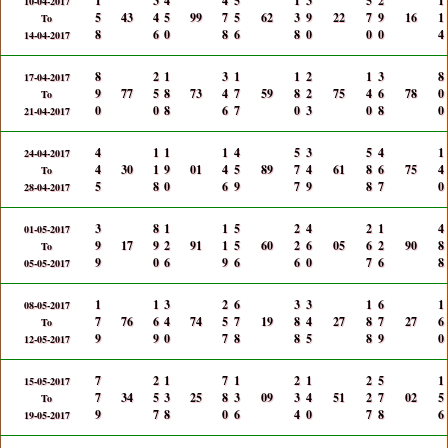
1
3
4
4
5
1
3
5
2
1
10-04-2017
5
43
4
5
99
7
5
62
3
9
22
7
9
16
1
To
8
6
0
8
6
8
0
0
0
4
14-04-2017
8
2
1
3
1
1
2
1
3
8
17-04-2017
9
77
5
8
73
4
7
59
8
2
75
4
6
78
0
To
0
0
8
6
7
0
3
0
8
0
21-04-2017
4
1
1
1
4
5
3
5
4
1
24-04-2017
4
30
1
9
01
4
5
89
7
4
61
8
6
75
4
To
5
8
0
6
9
7
9
8
7
0
28-04-2017
3
8
1
1
5
2
4
2
1
4
01-05-2017
9
17
9
2
91
1
5
60
2
6
05
6
2
90
8
To
9
0
6
9
6
6
0
7
6
8
05-05-2017
1
1
3
2
6
3
3
1
6
1
08-05-2017
7
76
6
4
74
5
7
19
8
4
27
8
7
27
6
To
9
9
0
7
8
8
5
8
9
0
12-05-2017
7
2
1
7
1
2
1
2
5
1
15-05-2017
7
34
5
3
25
8
3
09
3
4
51
2
7
02
5
To
9
7
8
0
6
4
0
7
8
6
19-05-2017