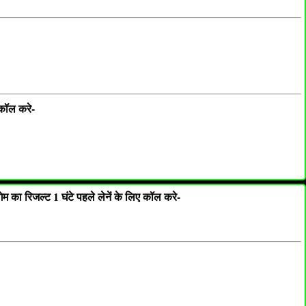
कॉल करे-
 गेम का रिजल्ट 1 घंटे पहले लेनें के लिए कॉल करे-