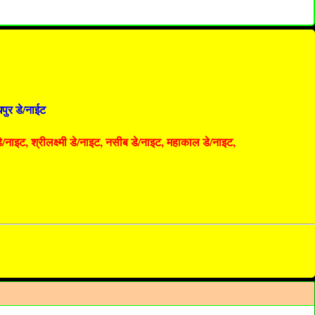
पुर डे/नाईट
 डे/नाइट, श्रीलक्ष्मी डे/नाइट, नसीब डे/नाइट, महाकाल डे/नाइट,