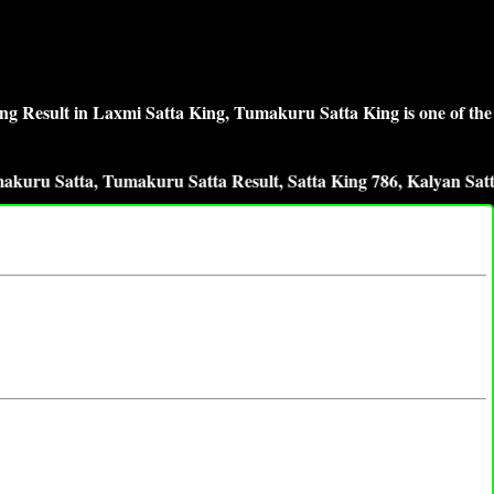
g Result in Laxmi Satta King, Tumakuru Satta King is one of the
tta, Tumakuru Satta Result, Satta King 786, Kalyan Satta King