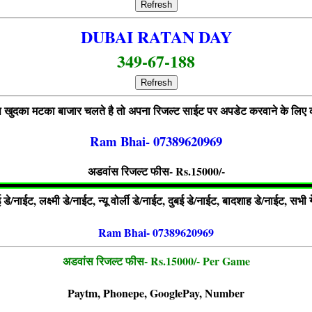
Refresh
DUBAI RATAN DAY
349-67-188
Refresh
खुदका मटका बाजार चलते है तो अपना रिजल्ट साईट पर अपडेट करवाने के लिए 
Ram Bhai- 07389620969
अडवांस रिजल्ट फीस- Rs.15000/-
 डे/नाईट, लक्ष्मी डे/नाईट, न्यू वोर्ली डे/नाईट, दुबई डे/नाईट, बादशाह डे/नाईट, सभी
Ram Bhai- 07389620969
अडवांस रिजल्ट फीस- Rs.15000/- Per Game
Paytm, Phonepe, GooglePay, Number