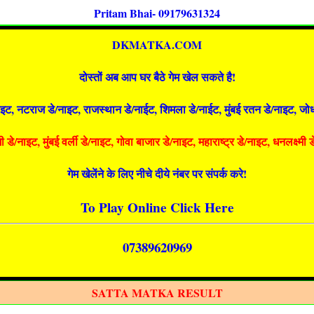
Pritam Bhai- 09179631324
DKMATKA.COM
दोस्तों अब आप घर बैठे गेम खेल सकते है!
इट, नटराज डे/नाइट, राजस्थान डे/नाईट, शिमला डे/नाईट, मुंबई रतन डे/नाइट, जोध
डे/नाइट, मुंबई वर्ली डे/नाइट, गोवा बाजार डे/नाइट, महाराष्ट्र डे/नाइट, धनलक्ष्मी
गेम खेलेंने के लिए नीचे दीये नंबर पर संपर्क करे!
To Play Online Click Here
07389620969
SATTA MATKA RESULT