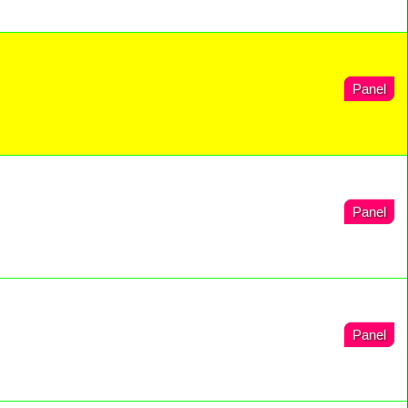
Panel
Panel
Panel