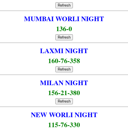
Refresh
MUMBAI WORLI NIGHT
136-0
Refresh
LAXMI NIGHT
160-76-358
Refresh
MILAN NIGHT
156-21-380
Refresh
NEW WORLI NIGHT
115-76-330