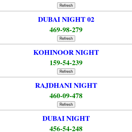
Refresh
DUBAI NIGHT 02
469-98-279
Refresh
KOHINOOR NIGHT
159-54-239
Refresh
RAJDHANI NIGHT
460-09-478
Refresh
DUBAI NIGHT
456-54-248