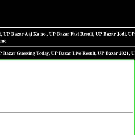
, UP Bazar Aaj Ka no., UP Bazar Fast Result, UP Bazar Jodi, UP
ame
Guessing Today, UP Bazar Live Result, UP Bazar 2021, UP Baza