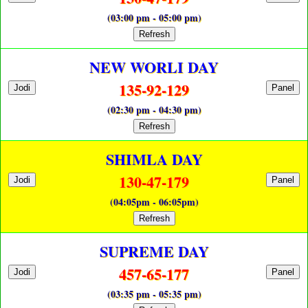
(03:00 pm - 05:00 pm)
Refresh
NEW WORLI DAY
135-92-129
Jodi
Panel
(02:30 pm - 04:30 pm)
Refresh
SHIMLA DAY
130-47-179
Jodi
Panel
(04:05pm - 06:05pm)
Refresh
SUPREME DAY
457-65-177
Jodi
Panel
(03:35 pm - 05:35 pm)