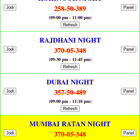
258-50-389
Jodi
Panel
(09:00 pm - 11:00 pm)
Refresh
RAJDHANI NIGHT
370-05-348
Jodi
Panel
(09:30 pm - 11:45 pm)
Refresh
DUBAI NIGHT
357-50-489
Jodi
Panel
(09:00 pm - 11:10 pm)
Refresh
MUMBAI RATAN NIGHT
370-05-348
Jodi
Panel