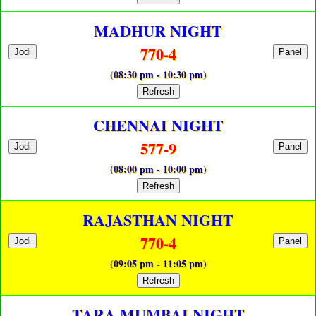
MADHUR NIGHT
770-4
Jodi
Panel
(08:30 pm - 10:30 pm)
Refresh
CHENNAI NIGHT
577-9
Jodi
Panel
(08:00 pm - 10:00 pm)
Refresh
RAJASTHAN NIGHT
770-4
Jodi
Panel
(09:05 pm - 11:05 pm)
Refresh
TARA MUMBAI NIGHT