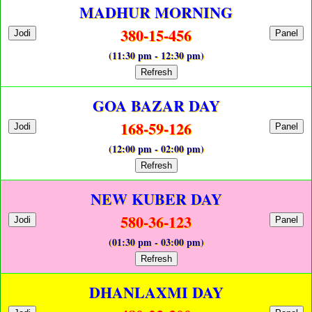
MADHUR MORNING
380-15-456
Jodi
Panel
(11:30 pm - 12:30 pm)
Refresh
GOA BAZAR DAY
168-59-126
Jodi
Panel
(12:00 pm - 02:00 pm)
Refresh
NEW KUBER DAY
580-36-123
Jodi
Panel
(01:30 pm - 03:00 pm)
Refresh
DHANLAXMI DAY