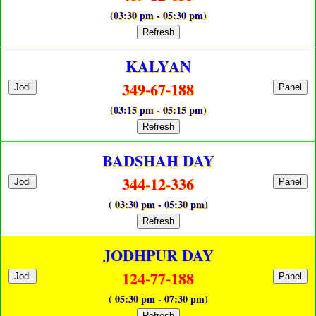
(03:30 pm - 05:30 pm)
Refresh
KALYAN
349-67-188
Jodi
Panel
(03:15 pm - 05:15 pm)
Refresh
BADSHAH DAY
344-12-336
Jodi
Panel
( 03:30 pm - 05:30 pm)
Refresh
JODHPUR DAY
124-77-188
Jodi
Panel
( 05:30 pm - 07:30 pm)
Refresh