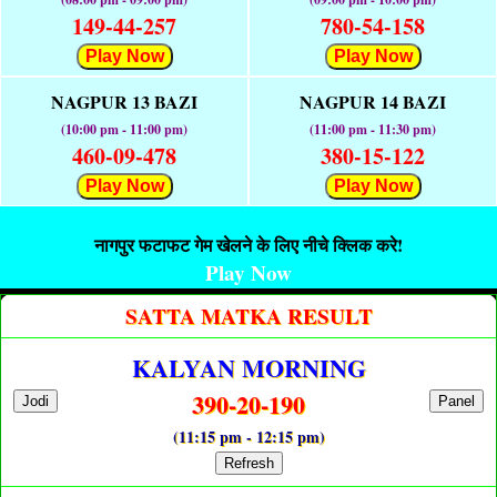
149-44-257
780-54-158
Play Now
Play Now
NAGPUR 13 BAZI
NAGPUR 14 BAZI
(10:00 pm - 11:00 pm)
(11:00 pm - 11:30 pm)
460-09-478
380-15-122
Play Now
Play Now
नागपुर फटाफट गेम खेलने के लिए नीचे क्लिक करे!
Play Now
SATTA MATKA RESULT
KALYAN MORNING
390-20-190
Jodi
Panel
(11:15 pm - 12:15 pm)
Refresh