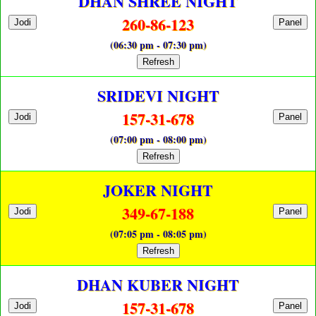
DHAN SHREE NIGHT
260-86-123
Jodi
Panel
(06:30 pm - 07:30 pm)
Refresh
SRIDEVI NIGHT
157-31-678
Jodi
Panel
(07:00 pm - 08:00 pm)
Refresh
JOKER NIGHT
349-67-188
Jodi
Panel
(07:05 pm - 08:05 pm)
Refresh
DHAN KUBER NIGHT
157-31-678
Jodi
Panel