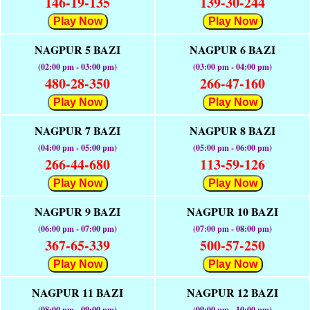
146-19-135
139-30-244
Play Now
Play Now
NAGPUR 5 BAZI
NAGPUR 6 BAZI
(02:00 pm - 03:00 pm)
(03:00 pm - 04:00 pm)
480-28-350
266-47-160
Play Now
Play Now
NAGPUR 7 BAZI
NAGPUR 8 BAZI
(04:00 pm - 05:00 pm)
(05:00 pm - 06:00 pm)
266-44-680
113-59-126
Play Now
Play Now
NAGPUR 9 BAZI
NAGPUR 10 BAZI
(06:00 pm - 07:00 pm)
(07:00 pm - 08:00 pm)
367-65-339
500-57-250
Play Now
Play Now
NAGPUR 11 BAZI
NAGPUR 12 BAZI
(08:00 pm - 09:00 pm)
(09:00 pm - 10:00 pm)