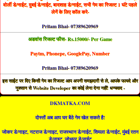
वोर्ली डे/नाईट, दुबई डे/नाईट, बादशाह डे/नाईट, सभी गेम का रिजल्ट 1 घंटे पहले
लेनें के लिए कॉल करे-
Pritam Bhai- 07389620969
अडवांस रिजल्ट फीस- Rs.15000/- Per Game
Paytm, Phonepe, GooglePay, Number
Pritam Bhai- 07389620969
इस साईट पर दिए किसी गेम का रिजल्ट आप अपनी समझदारी से ले, आपके फायदे और
नुक्सान से Website Developer का कोई लेना देना नहीं! धन्यवाद -
DKMATKA.COM
दोस्तों अब आप घर बैठे गेम खेल सकते है!
जोकर डे/नाइट, नटराज डे/नाइट, राजस्थान डे/नाईट, शिमला डे/नाईट, मुंबई रतन
डे/नाइट, जोधपुर डे/नाईट