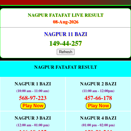
NAGPUR FATAFAT LIVE RESULT
08-Aug-2026
NAGPUR 11 BAZI
149-44-257
Refresh
NAGPUR FATAFAT RESULT
NAGPUR 1 BAZI
NAGPUR 2 BAZI
(10:00 am - 11:00 am)
(11:00 am - 12:00pm)
568-97-223
457-66-178
Play Now
Play Now
NAGPUR 3 BAZI
NAGPUR 4 BAZI
(12:00 am - 01:00 pm)
(01:00 pm - 02:00 pm)