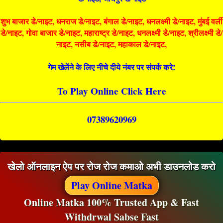
शुभ बाजार डे/नाइट, धनराज डे/नाइट, बंगाल डे/नाइट, धनलक्ष्मी डे/नाइट, मुंबई वर्ली
डे/नाइट, गोवा बाजार डे/नाइट, महाराष्ट्र डे/नाइट, धनलक्ष्मी डे/नाइट, श्रीलक्ष्मी डे/
नाइट, नसीब डे/नाइट, महाकाल डे/नाइट,
गेम खेलेंने के लिए नीचे दीये नंबर पर संपर्क करे!
To Play Online Click Here
07389620969
खेलो ऑनलाइन ऐप पर रोज रोज कमाओ अभी डाउनलोड करो
Play Online Matka
Online Matka 100% Trusted App & Fast
Withdrwal Sabse Fast