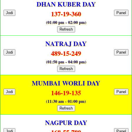
DHAN KUBER DAY
137-19-360
Jodi
Panel
(01:00 pm - 02:00 pm)
Refresh
NATRAJ DAY
489-15-249
Jodi
Panel
(01:50 pm - 04:00 pm)
Refresh
MUMBAI WORLI DAY
146-19-135
Jodi
Panel
(11:30 am - 01:00 pm)
Refresh
NAGPUR DAY
Jodi
Panel