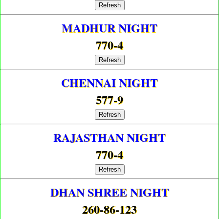
Refresh
MADHUR NIGHT
770-4
Refresh
CHENNAI NIGHT
577-9
Refresh
RAJASTHAN NIGHT
770-4
Refresh
DHAN SHREE NIGHT
260-86-123