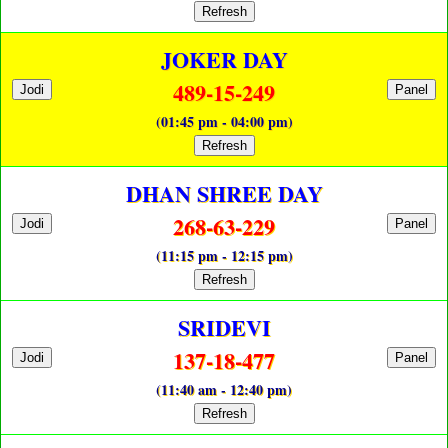
Refresh
JOKER DAY
489-15-249
Jodi
Panel
(01:45 pm - 04:00 pm)
Refresh
DHAN SHREE DAY
268-63-229
Jodi
Panel
(11:15 pm - 12:15 pm)
Refresh
SRIDEVI
137-18-477
Jodi
Panel
(11:40 am - 12:40 pm)
Refresh