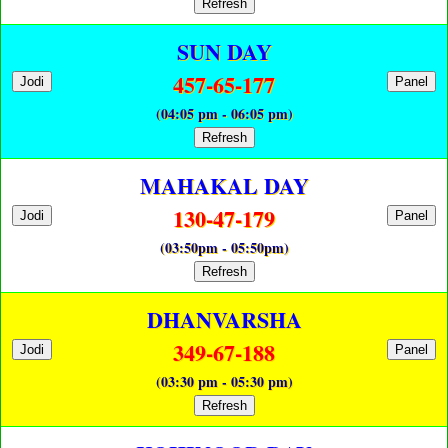
Refresh
SUN DAY
457-65-177
Jodi
Panel
(04:05 pm - 06:05 pm)
Refresh
MAHAKAL DAY
130-47-179
Jodi
Panel
(03:50pm - 05:50pm)
Refresh
DHANVARSHA
349-67-188
Jodi
Panel
(03:30 pm - 05:30 pm)
Refresh